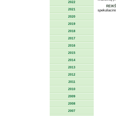
2022
REIKŠ
2021
spekuliacini
2020
2019
2018
2017
2016
2015
2014
2013
2012
2011
2010
2009
2008
2007